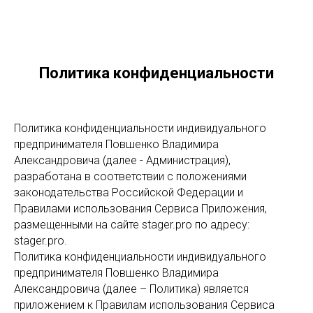
Политика конфиденциальности
Политика конфиденциальности индивидуального
предпринимателя Повшенко Владимира
Александровича (далее - Администрация),
разработана в соответствии с положениями
законодательства Российской Федерации и
Правилами использования Сервиса Приложения,
размещенными на сайте stager.pro по адресу:
stager.pro.
Политика конфиденциальности индивидуального
предпринимателя Повшенко Владимира
Александровича (далее – Политика) является
приложением к Правилам использования Сервиса