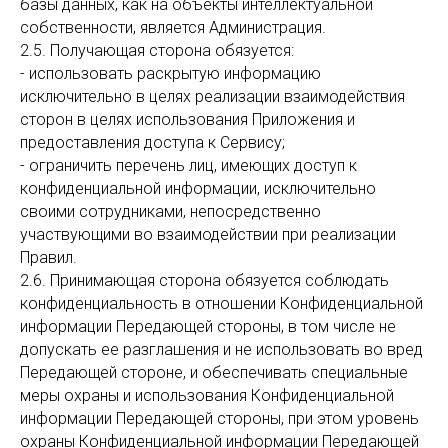
базы данных, как на объекты интеллектуальной
собственности, является Администрация.
2.5. Получающая сторона обязуется:
- использовать раскрытую информацию
исключительно в целях реализации взаимодействия
сторон в целях использования Приложения и
предоставления доступа к Сервису;
- ограничить перечень лиц, имеющих доступ к
конфиденциальной информации, исключительно
своими сотрудниками, непосредственно
участвующими во взаимодействии при реализации
Правил.
2.6. Принимающая сторона обязуется соблюдать
конфиденциальность в отношении Конфиденциальной
информации Передающей стороны, в том числе не
допускать ее разглашения и не использовать во вред
Передающей стороне, и обеспечивать специальные
меры охраны и использования Конфиденциальной
информации Передающей стороны, при этом уровень
охраны Конфиденциальной информации Передающей