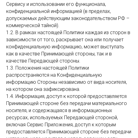
Сервису и использовании его функционала,
конфиденциальной информацией (в пределах,
допускаемых действующим законодательством РФ –
коммерческой тайной).
1.2. В рамках настоящей Политики каждая из сторон в
зависимости от того, раскрывает она или получает
конфиденциальную информацию, может выступать
как в качестве Принимающей стороны, так и в
качестве Передающей стороны.
1.3. Положения настоящей Политики
распространяются на Конфиденциальную
информацию Стороны независимо от вида носителя,
на котором она зафиксирована.
1.4. Информация, доступ к которой предоставляется
Принимающей стороне без передачи материального
носителя, и содержащаяся в информационных
ресурсах, используемых Передающей стороной,
включая Сервис Приложения, доступ к которым
предоставляется Принимающей стороне без передачи