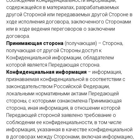
соблюдении конфиденциальности информации,
содержащейся в материалах, разрабатываемых
другой Стороной или передаваемых другой Стороне в
ходе исполнения договора, заключенного Сторонами
или в ходе ведения переговоров о заключении
договора.
Принимающая сторона
(получающая) – Сторона,
получающая от другой Стороны доступ к
Конфиденциальной информации, обладателем
которой является Передающая сторона.
Конфиденциальная информация
– информация,
признаваемая конфиденциальной в соответствии с
законодательством Российской Федерации,
локальными нормативными актами Передающей
стороны, с которыми ознакомлена Принимающая
сторона, иная информация, в отношении которой
Передающей стороной заявлено требование о
соблюдении ее конфиденциальности, в том числе
информация, указанная в качестве конфиденциальной
в договорах между Сторонами, включая информацию,