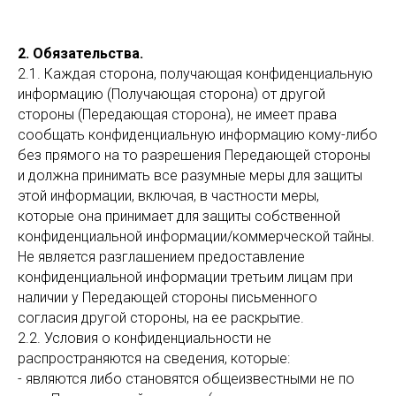
2. Обязательства.
2.1. Каждая сторона, получающая конфиденциальную
информацию (Получающая сторона) от другой
стороны (Передающая сторона), не имеет права
сообщать конфиденциальную информацию кому-либо
без прямого на то разрешения Передающей стороны
и должна принимать все разумные меры для защиты
этой информации, включая, в частности меры,
которые она принимает для защиты собственной
конфиденциальной информации/коммерческой тайны.
Не является разглашением предоставление
конфиденциальной информации третьим лицам при
наличии у Передающей стороны письменного
согласия другой стороны, на ее раскрытие.
2.2. Условия о конфиденциальности не
распространяются на сведения, которые:
- являются либо становятся общеизвестными не по