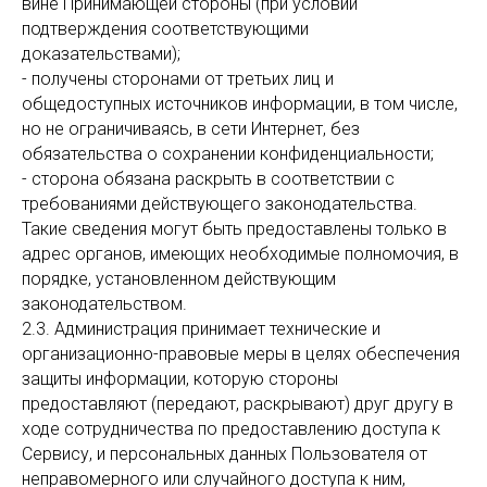
вине Принимающей стороны (при условии
подтверждения соответствующими
доказательствами);
- получены сторонами от третьих лиц и
общедоступных источников информации, в том числе,
но не ограничиваясь, в сети Интернет, без
обязательства о сохранении конфиденциальности;
- сторона обязана раскрыть в соответствии с
требованиями действующего законодательства.
Такие сведения могут быть предоставлены только в
адрес органов, имеющих необходимые полномочия, в
порядке, установленном действующим
законодательством.
2.3. Администрация принимает технические и
организационно-правовые меры в целях обеспечения
защиты информации, которую стороны
предоставляют (передают, раскрывают) друг другу в
ходе сотрудничества по предоставлению доступа к
Сервису, и персональных данных Пользователя от
неправомерного или случайного доступа к ним,