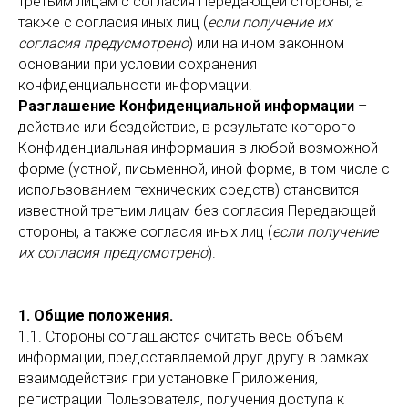
третьим лицам с согласия Передающей стороны, а
также с согласия иных лиц (
если получение их
согласия предусмотрено
) или на ином законном
основании при условии сохранения
конфиденциальности информации.
Разглашение Конфиденциальной информации
–
действие или бездействие, в результате которого
Конфиденциальная информация в любой возможной
форме (устной, письменной, иной форме, в том числе с
использованием технических средств) становится
известной третьим лицам без согласия Передающей
стороны, а также согласия иных лиц (
если получение
их согласия предусмотрено
).
1. Общие положения.
1.1. Стороны соглашаются считать весь объем
информации, предоставляемой друг другу в рамках
взаимодействия при установке Приложения,
регистрации Пользователя, получения доступа к