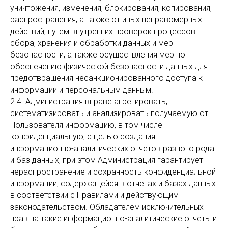
уничтожения, изменения, блокирования, копирования,
распространения, а также от иных неправомерных
действий, путем внутренних проверок процессов
сбора, хранения и обработки данных и мер
безопасности, а также осуществления мер по
обеспечению физической безопасности данных для
предотвращения несанкционированного доступа к
информации и персональным данным.
2.4. Администрация вправе агрегировать,
систематизировать и анализировать получаемую от
Пользователя информацию, в том числе
конфиденциальную, с целью создания
информационно-аналитических отчетов разного рода
и баз данных, при этом Администрация гарантирует
нераспространение и сохранность конфиденциальной
информации, содержащейся в отчетах и базах данных
в соответствии с Правилами и действующим
законодательством. Обладателем исключительных
прав на такие информационно-аналитические отчеты и