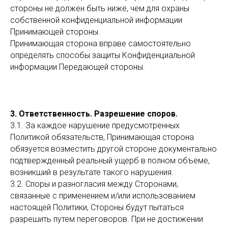
стороны не должен быть ниже, чем для охраны
собственной конфиденциальной информации
Принимающей стороны.
Принимающая сторона вправе самостоятельно
определять способы защиты Конфиденциальной
информации Передающей стороны.
3. Ответственность. Разрешение споров.
3.1. За каждое нарушение предусмотренных
Политикой обязательств, Принимающая сторона
обязуется возместить другой стороне документально
подтвержденный реальный ущерб в полном объеме,
возникший в результате такого нарушения.
3.2. Споры и разногласия между Сторонами,
связанные с применением и/или использованием
настоящей Политики, Стороны будут пытаться
разрешить путем переговоров. При не достижении