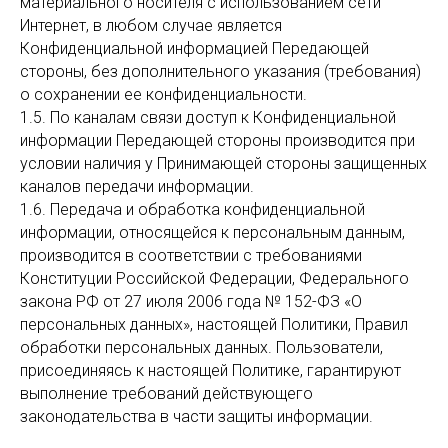
материального носителя с использованием сети
Интернет, в любом случае является
Конфиденциальной информацией Передающей
стороны, без дополнительного указания (требования)
о сохранении ее конфиденциальности.
1.5. По каналам связи доступ к Конфиденциальной
информации Передающей стороны производится при
условии наличия у Принимающей стороны защищенных
каналов передачи информации.
1.6. Передача и обработка конфиденциальной
информации, относящейся к персональным данным,
производится в соответствии с требованиями
Конституции Российской Федерации, Федерального
закона РФ от 27 июля 2006 года № 152-ФЗ «О
персональных данных», настоящей Политики, Правил
обработки персональных данных. Пользователи,
присоединяясь к настоящей Политике, гарантируют
выполнение требований действующего
законодательства в части защиты информации.