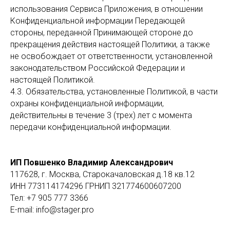
использования Сервиса Приложения, в отношении
Конфиденциальной информации Передающей
стороны, переданной Принимающей стороне до
прекращения действия настоящей Политики, а также
не освобождает от ответственности, установленной
законодательством Российской Федерации и
настоящей Политикой.
4.3. Обязательства, установленные Политикой, в части
охраны конфиденциальной информации,
действительны в течение 3 (трех) лет с момента
передачи конфиденциальной информации.
ИП Повшенко Владимир Александрович
117628, г. Москва, Старокачаловская д.18 кв.12
ИНН
773114174296 ГРНИП 321774600607200
Тел: +7 905 777 3366
E-mail: info@stager.pro