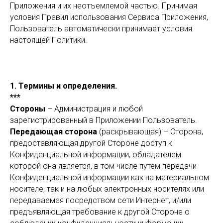
Приложения и их неотъемлемой частью. Принимая
условия Правил использования Сервиса Приложения,
Пользователь автоматически принимает условия
настоящей Политики.
1. Термины и определения.
***
Стороны
– Администрация и любой
зарегистрированный в Приложении Пользователь.
Передающая сторона
(раскрывающая) – Сторона,
предоставляющая другой Стороне доступ к
Конфиденциальной информации, обладателем
которой она является, в том числе путем передачи
Конфиденциальной информации как на материальном
носителе, так и на любых электронных носителях или
передаваемая посредством сети Интернет, и/или
предъявляющая требование к другой Стороне о