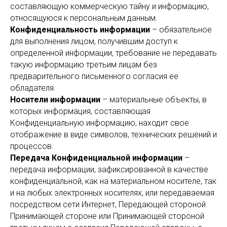
составляющую коммерческую тайну и информацию,
относящуюся к персональным данным.
Конфиденциальность информации
– обязательное
для выполнения лицом, получившим доступ к
определенной информации, требование не передавать
такую информацию третьим лицам без
предварительного письменного согласия ее
обладателя.
Носители информации
– материальные объекты, в
которых информация, составляющая
Конфиденциальную информацию, находит свое
отображение в виде символов, технических решений и
процессов.
Передача Конфиденциальной информации
–
передача информации, зафиксированной в качестве
конфиденциальной, как на материальном носителе, так
и на любых электронных носителях, или передаваемая
посредством сети Интернет, Передающей стороной
Принимающей стороне или Принимающей стороной