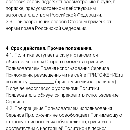
согласия споры подлежат рассмотрению в суде, в
порядке, предусмотренном действующим
законодательством Российской Федерации.
3.3. При разрешении споров Стороны применяют
нормы права Российской Федерации.
4. Срок действия. Прочие положения.
4.1. Политика вступает в силу и становится
обязательной для Сторон с момента принятия
Пользователем Правил использования Сервиса
Приложения, размещенными на сайте ПРИЛОЖЕНИЕ.ru
по адресу: ____________ (присоединения к Правилам).
В случае несогласия с условиями Политики
Пользователь обязуется прекратить использование
Сервиса.
4.2. Прекращение Пользователем использования
Сервиса Приложения не освобождает Принимающую
сторону от исполнения обязательств, принятых в
соответствии с настоящей Политикой в период